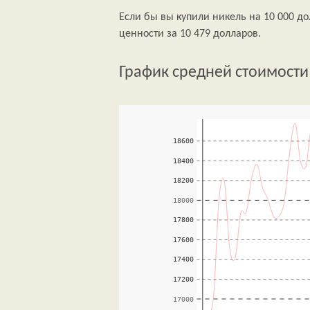
Если бы вы купили никель на 10 000 до
ценности за 10 479 долларов.
График средней стоимости