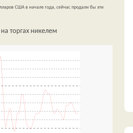
лларов США в начале года, сейчас продали бы эти
 на торгах никелем