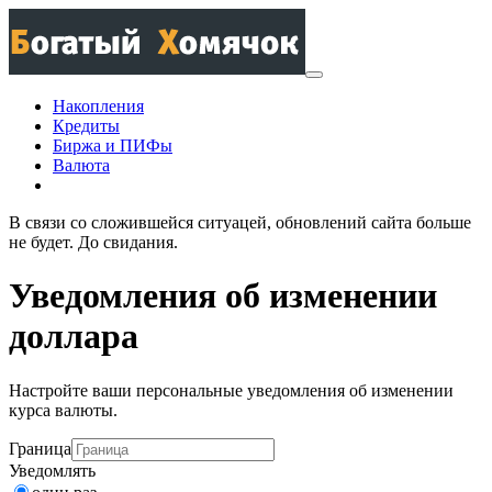
Накопления
Кредиты
Биржа и ПИФы
Валюта
В связи со сложившейся ситуацей, обновлений сайта больше
не будет. До свидания.
Уведомления об изменении
доллара
Настройте ваши персональные уведомления об изменении
курса валюты.
Граница
Уведомлять