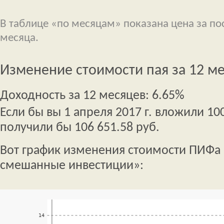
В таблице «по месяцам» показана цена за п
месяца.
Изменение стоимости пая за 12 м
Доходность за 12 месяцев: 6.65%
Если бы вы 1 апреля 2017 г. вложили 100
получили бы 106 651.58 руб.
Вот график изменения стоимости ПИФа 
смешанные инвестиции»: