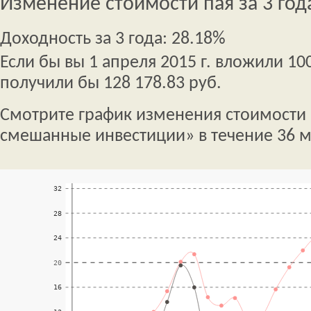
Изменение стоимости пая за 3 год
Доходность за 3 года: 28.18%
Если бы вы 1 апреля 2015 г. вложили 100
получили бы 128 178.83 руб.
Смотрите график изменения стоимости 
смешанные инвестиции» в течение 36 м