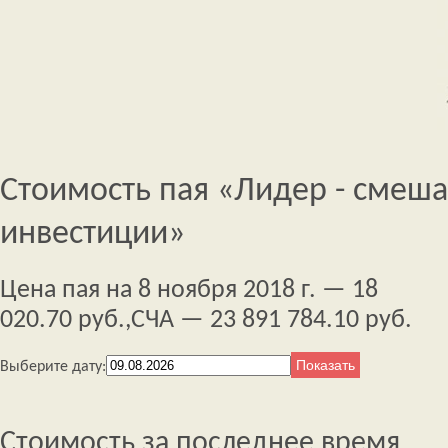
Стоимость пая «Лидер - смеш
инвестиции»
Цена пая на 8 ноября 2018 г. — 18
020.70 руб.,
СЧА — 23 891 784.10 руб.
Выберите дату:
Стоимость за последнее время