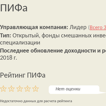
ПИФа
Управляющая компания:
Лидер
(
Всего 
Тип:
Открытый, фонды смешанных инвес
специализации
Последнее обновление доходности и р
2018 г.
Рейтинг ПИФа
Нет оценки
Недостаточно данных для расчета рейтинга