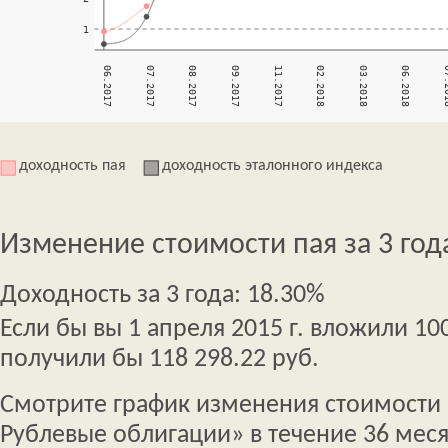
доходность пая
доходность эталонного индекса
Изменение стоимости пая за 3 год
Доходность за 3 года: 18.30%
Если бы вы 1 апреля 2015 г. вложили 100
получили бы 118 298.22 руб.
Смотрите график изменения стоимости 
Рублевые облигации» в течение 36 меся