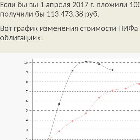
Если бы вы 1 апреля 2017 г. вложили 100
получили бы 113 473.38 руб.
Вот график изменения стоимости ПИФа 
облигации»: