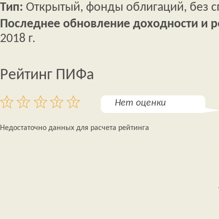
Тип:
Открытый, фонды облигаций, без 
Последнее обновление доходности и р
2018 г.
Рейтинг ПИФа
Нет оценки
Недостаточно данных для расчета рейтинга