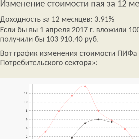
Изменение стоимости пая за 12 м
Доходность за 12 месяцев: 3.91%
Если бы вы 1 апреля 2017 г. вложили 100
получили бы 103 910.40 руб.
Вот график изменения стоимости ПИФа
Потребительского сектора»: