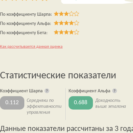
По коэффициенту Шарпа:
По коэффициенту Альфа:
По коэффициенту Бета:
Как рассчитывается данная оценка
Статистические показатели
Коэффициент Шарпа
Коэффициент Альфа
Середняки по
Доходность
0.112
0.688
эффективности
выше эталона
управления
Данные показатели рассчитаны за 3 год