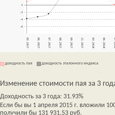
доходность пая
доходность эталонного индекса
Изменение стоимости пая за 3 год
Доходность за 3 года: 31.93%
Если бы вы 1 апреля 2015 г. вложили 100
получили бы 131 931.53 руб.