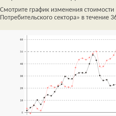
Смотрите график изменения стоимости
Потребительского сектора» в течение 3