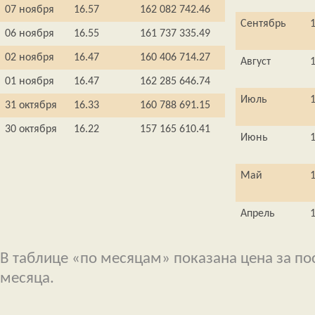
07 ноября
16.57
162 082 742.46
Сентябрь
06 ноября
16.55
161 737 335.49
02 ноября
16.47
160 406 714.27
Август
01 ноября
16.47
162 285 646.74
Июль
31 октября
16.33
160 788 691.15
30 октября
16.22
157 165 610.41
Июнь
Май
Апрель
В таблице «по месяцам» показана цена за п
месяца.