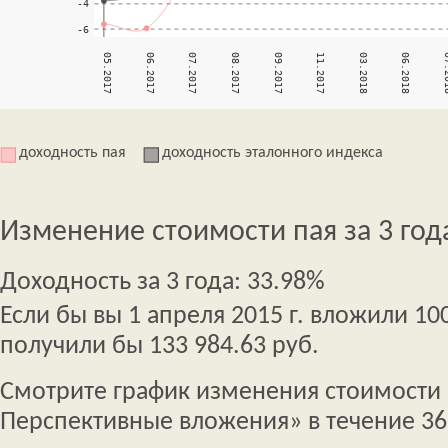
доходность пая
доходность эталонного индекса
Изменение стоимости пая за 3 год
Доходность за 3 года: 33.98%
Если бы вы 1 апреля 2015 г. вложили 100
получили бы 133 984.63 руб.
Смотрите график изменения стоимости 
Перспективные вложения» в течение 36