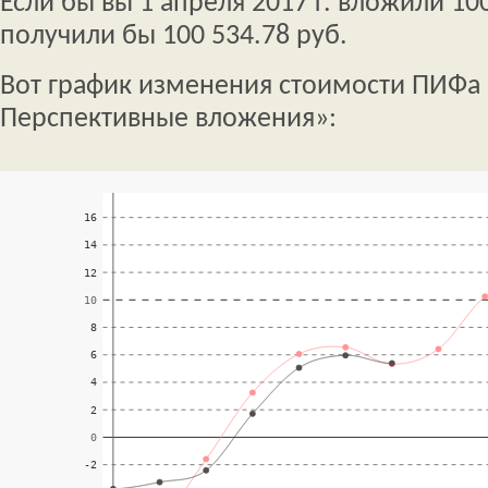
Если бы вы 1 апреля 2017 г. вложили 100
получили бы 100 534.78 руб.
Вот график изменения стоимости ПИФа 
Перспективные вложения»: