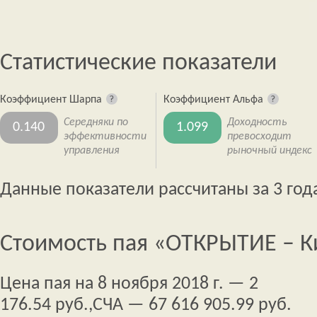
Статистические показатели
Коэффициент Шарпа
Коэффициент Альфа
Середняки по
Доходность
0.140
1.099
эффективности
превосходит
управления
рыночный индекс
Данные показатели рассчитаны за 3 год
Стоимость пая «ОТКРЫТИЕ – К
Цена пая на 8 ноября 2018 г. — 2
176.54 руб.,
СЧА — 67 616 905.99 руб.