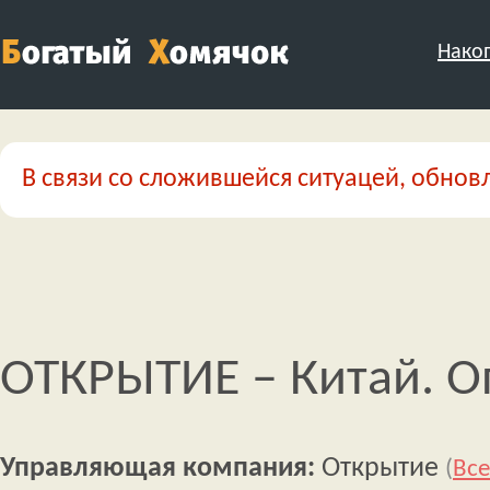
Нако
В связи со сложившейся ситуацей, обновл
ОТКРЫТИЕ – Китай. 
Управляющая компания:
Открытие
(
Все