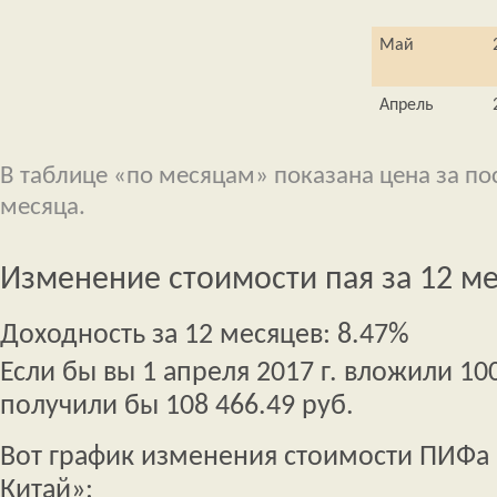
Май
Апрель
В таблице «по месяцам» показана цена за п
месяца.
Изменение стоимости пая за 12 м
Доходность за 12 месяцев: 8.47%
Если бы вы 1 апреля 2017 г. вложили 100
получили бы 108 466.49 руб.
Вот график изменения стоимости ПИФа
Китай»: