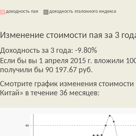
доходность пая
доходность эталонного индекса
Изменение стоимости пая за 3 год
Доходность за 3 года: -9.80%
Если бы вы 1 апреля 2015 г. вложили 100
получили бы 90 197.67 руб.
Смотрите график изменения стоимости
Китай» в течение 36 месяцев: