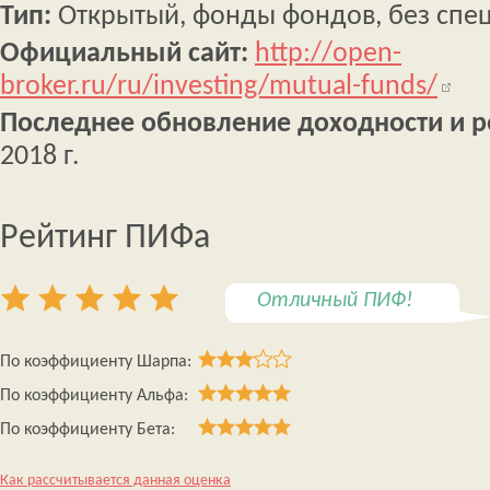
Тип:
Открытый, фонды фондов, без спе
Официальный сайт:
http://open-
broker.ru/ru/investing/mutual-funds/
Последнее обновление доходности и р
2018 г.
Рейтинг ПИФа
Отличный ПИФ!
По коэффициенту Шарпа:
По коэффициенту Альфа:
По коэффициенту Бета:
Как рассчитывается данная оценка