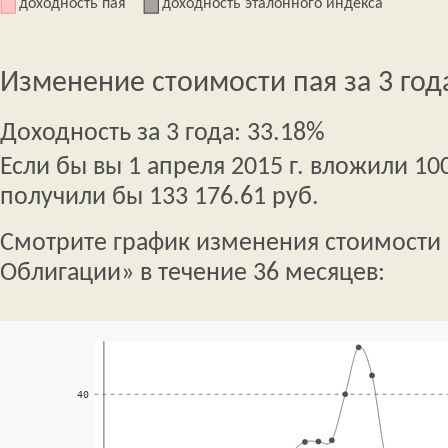
доходность пая
доходность эталонного индекса
Изменение стоимости пая за 3 год
Доходность за 3 года: 33.18%
Если бы вы 1 апреля 2015 г. вложили 100
получили бы 133 176.61 руб.
Смотрите график изменения стоимости 
Облигации» в течение 36 месяцев: