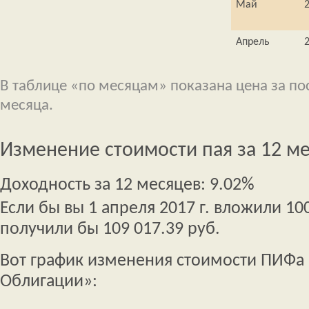
Май
2
Апрель
2
В таблице «по месяцам» показана цена за п
месяца.
Изменение стоимости пая за 12 м
Доходность за 12 месяцев: 9.02%
Если бы вы 1 апреля 2017 г. вложили 100
получили бы 109 017.39 руб.
Вот график изменения стоимости ПИФа 
Облигации»: