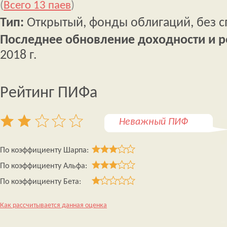
(
Всего 13 паев
)
Тип:
Открытый, фонды облигаций, без 
Последнее обновление доходности и р
2018 г.
Рейтинг ПИФа
Неважный ПИФ
По коэффициенту Шарпа:
По коэффициенту Альфа:
По коэффициенту Бета:
Как рассчитывается данная оценка