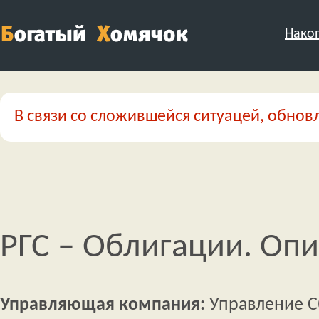
Нако
В связи со сложившейся ситуацей, обновл
РГС – Облигации. Оп
Управляющая компания:
Управление 