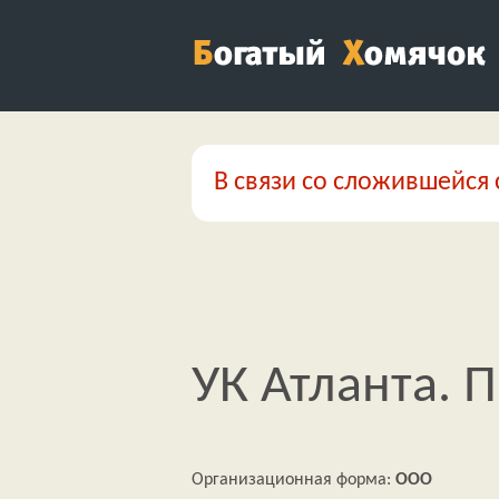
В связи со сложившейся 
УК Атланта. 
Организационная форма:
ООО