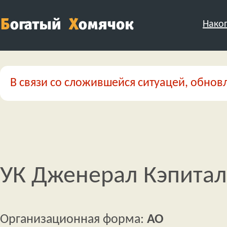
Нако
В связи со сложившейся ситуацей, обновл
УК Дженерал Кэпитал
Организационная форма:
АО