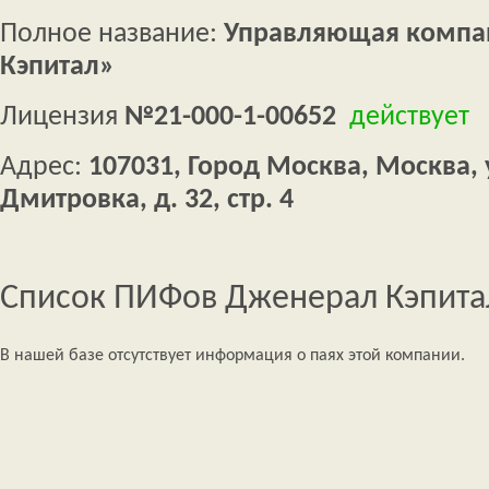
Полное название:
Управляющая компа
Кэпитал»
Лицензия
№21-000-1-00652
действует
Адрес:
107031, Город Москва, Москва,
Дмитровка, д. 32, стр. 4
Список ПИФов Дженерал Кэпита
В нашей базе отсутствует информация о паях этой компании.