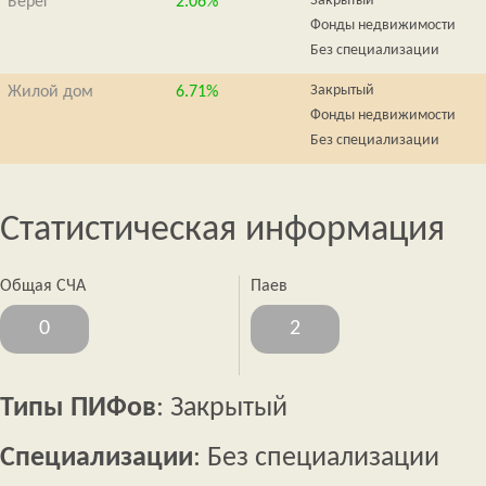
Закрытый
Берег
2.06%
Фонды недвижимости
Без специализации
Закрытый
Жилой дом
6.71%
Фонды недвижимости
Без специализации
Статистическая информация
Общая СЧА
Паев
0
2
Типы ПИФов
: Закрытый
Специализации
: Без специализации