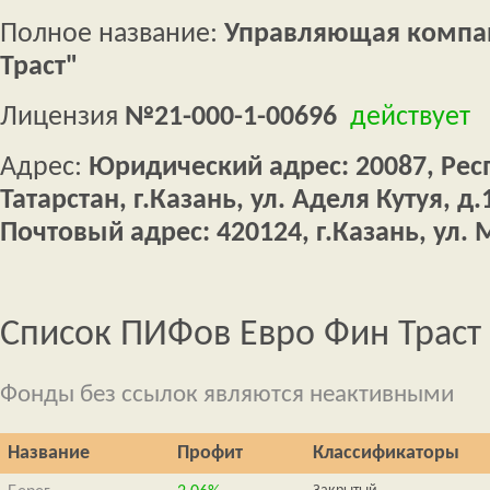
Полное название:
Управляющая компан
Траст"
Лицензия
№21-000-1-00696
действует
Адрес:
Юридический адрес: 20087, Рес
Татарстан, г.Казань, ул. Аделя Кутуя, д.
Почтовый адрес: 420124, г.Казань, ул.
Список ПИФов Евро Фин Траст
Фонды без ссылок являются неактивными
Название
Профит
Классификаторы