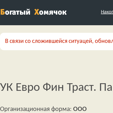
Нако
В связи со сложившейся ситуацей, обновл
УК Евро Фин Траст. П
Организационная форма:
ООО