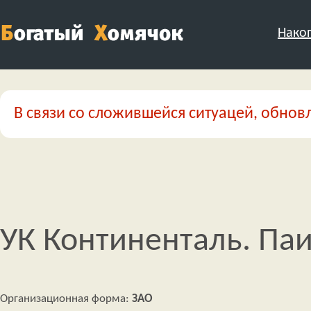
Нако
В связи со сложившейся ситуацей, обновл
УК Континенталь. Паи
Организационная форма:
ЗАО