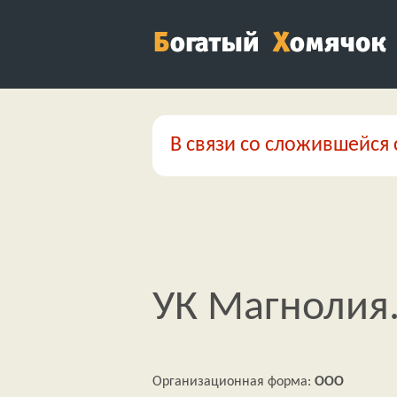
В связи со сложившейся 
УК Магнолия.
Организационная форма:
ООО