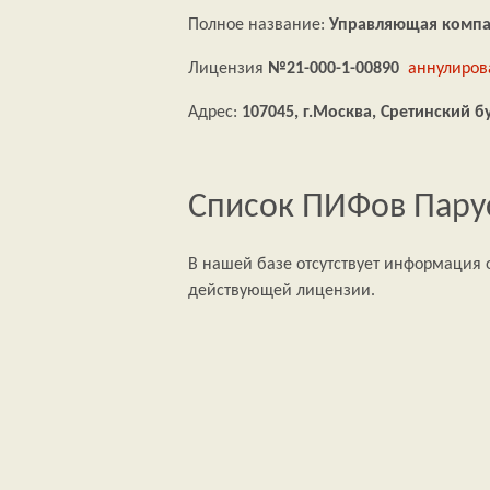
Полное название:
Управляющая компа
Лицензия
№21-000-1-00890
аннулирова
Адрес:
107045, г.Москва, Сретинский бу
Список ПИФов Пару
В нашей базе отсутствует информация о
действующей лицензии.