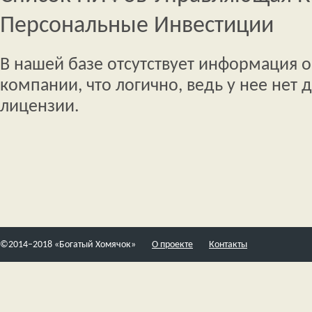
Персональные Инвестиции
В нашей базе отсутствует информация о
компании, что логично, ведь у нее нет
лицензии.
©2014–2018 «Богатый Хомячок»
О проекте
Контакты