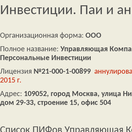
Инвестиции. Паи и а
Организационная форма:
ООО
Полное название:
Управляющая Компа
Персональные Инвестиции
Лицензия
№21-000-1-00899
аннулирова
2015 г.
Адрес:
109052, город Москва, улица Н
дом 29-33, строение 15, офис 504
Список ПИФов Управляющая 