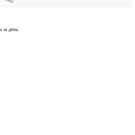
 за день.