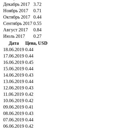
Декабрь 2017
3.72
Ноябрь 2017
0.71
Октябрь 2017
0.44
Сентябрь 2017
0.55
Август 2017
0.84
Июль 2017
0.27
Дата
Цена, USD
18.06.2019
0.44
17.06.2019
0.44
16.06.2019
0.45
15.06.2019
0.44
14.06.2019
0.43
13.06.2019
0.44
12.06.2019
0.43
11.06.2019
0.42
10.06.2019
0.42
09.06.2019
0.41
08.06.2019
0.43
07.06.2019
0.44
06.06.2019
0.42