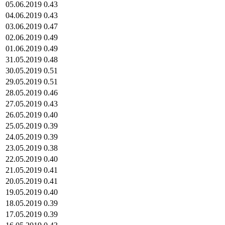
05.06.2019
0.43
04.06.2019
0.43
03.06.2019
0.47
02.06.2019
0.49
01.06.2019
0.49
31.05.2019
0.48
30.05.2019
0.51
29.05.2019
0.51
28.05.2019
0.46
27.05.2019
0.43
26.05.2019
0.40
25.05.2019
0.39
24.05.2019
0.39
23.05.2019
0.38
22.05.2019
0.40
21.05.2019
0.41
20.05.2019
0.41
19.05.2019
0.40
18.05.2019
0.39
17.05.2019
0.39