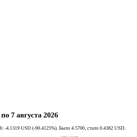
по 7 августа 2026
: -4.1319 USD (-90.4125%). Было 4.5700, стало 0.4382 USD.