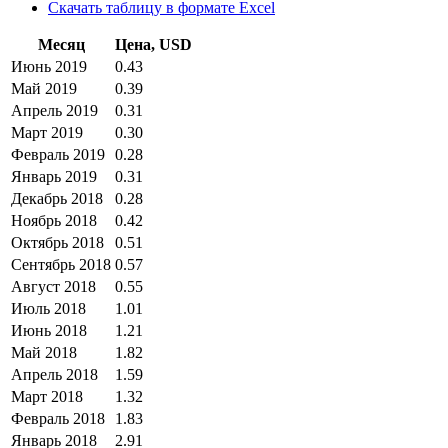
Скачать таблицу в формате Excel
Месяц
Цена, USD
Июнь 2019
0.43
Май 2019
0.39
Апрель 2019
0.31
Март 2019
0.30
Февраль 2019
0.28
Январь 2019
0.31
Декабрь 2018
0.28
Ноябрь 2018
0.42
Октябрь 2018
0.51
Сентябрь 2018
0.57
Август 2018
0.55
Июль 2018
1.01
Июнь 2018
1.21
Май 2018
1.82
Апрель 2018
1.59
Март 2018
1.32
Февраль 2018
1.83
Январь 2018
2.91