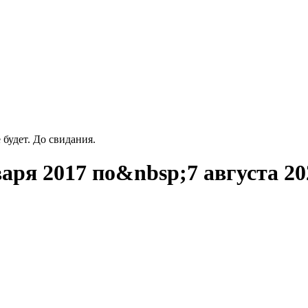
будет. До свидания.
аря 2017 по&nbsp;7 августа 20