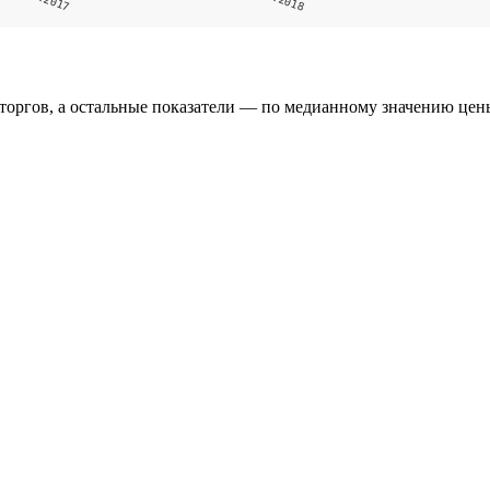
оргов, а остальные показатели — по медианному значению цены