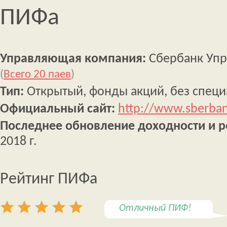
ПИФа
Управляющая компания:
Сбербанк Упр
(
Всего 20 паев
)
Тип:
Открытый, фонды акций, без спец
Официальный сайт:
http://www.sberba
Последнее обновление доходности и р
2018 г.
Рейтинг ПИФа
Отличный ПИФ!