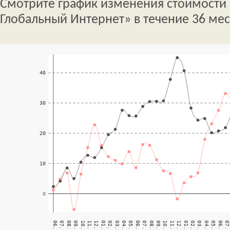
Смотрите график изменения стоимости 
Глобальный Интернет» в течение 36 мес