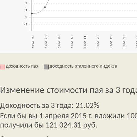
доходность пая
доходность эталонного индекса
Изменение стоимости пая за 3 год
Доходность за 3 года: 21.02%
Если бы вы 1 апреля 2015 г. вложили 100
получили бы 121 024.31 руб.