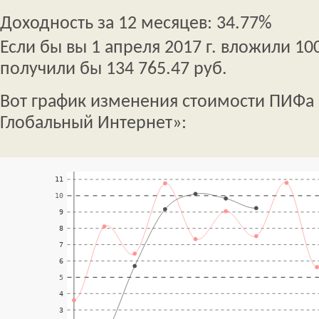
Доходность за 12 месяцев: 34.77%
Если бы вы 1 апреля 2017 г. вложили 100
получили бы 134 765.47 руб.
Вот график изменения стоимости ПИФа
Глобальный Интернет»: