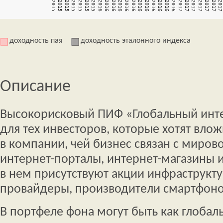
доходность пая
доходность эталонного индекса
Описание
Высокорисковый ПИФ «Глобальный инт
для тех инвесторов, которые хотят влож
в компании, чей бизнес связан с миров
интернет-порталы, интернет-магазины и
в нем присутствуют акции инфраструкт
провайдеры, производители смартфонов
В портфеле фона могут быть как глобал