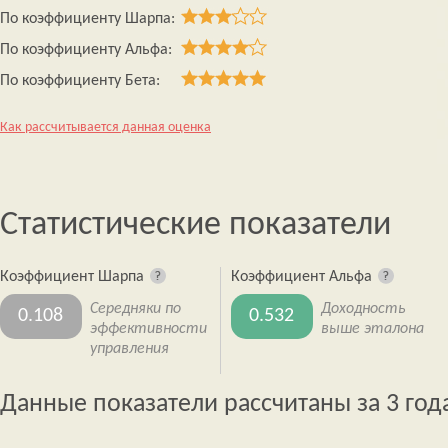
По коэффициенту Шарпа:
По коэффициенту Альфа:
По коэффициенту Бета:
Как рассчитывается данная оценка
Статистические показатели
Коэффициент Шарпа
Коэффициент Альфа
Середняки по
Доходность
0.108
0.532
эффективности
выше эталона
управления
Данные показатели рассчитаны за 3 год