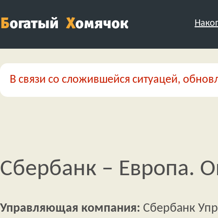
Нако
В связи со сложившейся ситуацей, обновл
Сбербанк – Европа. 
Управляющая компания:
Сбербанк Упр