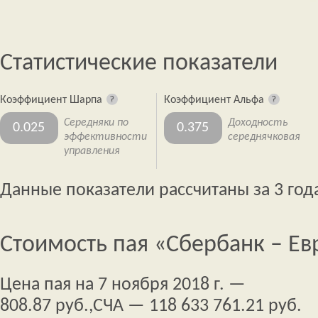
Статистические показатели
Коэффициент Шарпа
Коэффициент Альфа
Середняки по
Доходность
0.025
0.375
эффективности
середнячковая
управления
Данные показатели рассчитаны за 3 год
Стоимость пая «Сбербанк – Ев
Цена пая на 7 ноября 2018 г. —
808.87 руб.,
СЧА — 118 633 761.21 руб.