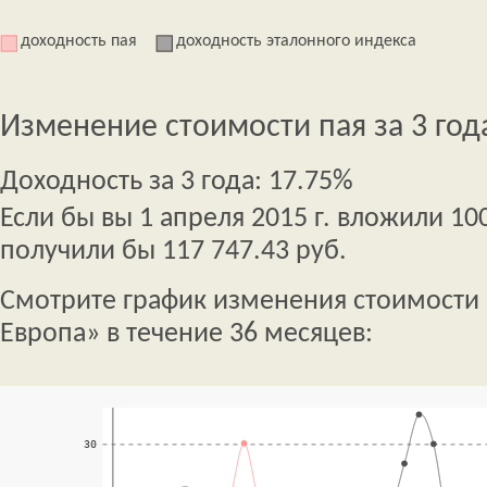
доходность пая
доходность эталонного индекса
Изменение стоимости пая за 3 год
Доходность за 3 года: 17.75%
Если бы вы 1 апреля 2015 г. вложили 100
получили бы 117 747.43 руб.
Смотрите график изменения стоимости 
Европа» в течение 36 месяцев: