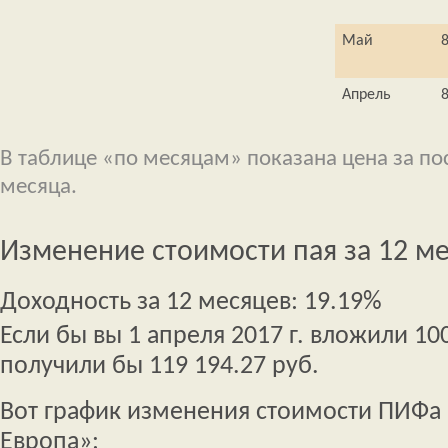
Май
Апрель
В таблице «по месяцам» показана цена за п
месяца.
Изменение стоимости пая за 12 м
Доходность за 12 месяцев: 19.19%
Если бы вы 1 апреля 2017 г. вложили 100
получили бы 119 194.27 руб.
Вот график изменения стоимости ПИФа
Европа»: