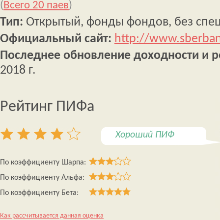
(
Всего 20 паев
)
Тип:
Открытый, фонды фондов, без спе
Официальный сайт:
http://www.sberba
Последнее обновление доходности и р
2018 г.
Рейтинг ПИФа
Хороший ПИФ
По коэффициенту Шарпа:
По коэффициенту Альфа:
По коэффициенту Бета:
Как рассчитывается данная оценка