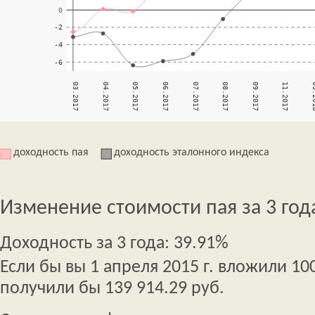
доходность пая
доходность эталонного индекса
Изменение стоимости пая за 3 год
Доходность за 3 года: 39.91%
Если бы вы 1 апреля 2015 г. вложили 100
получили бы 139 914.29 руб.