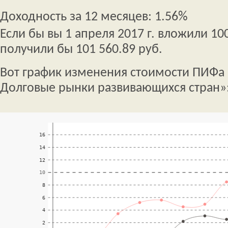
Доходность за 12 месяцев: 1.56%
Если бы вы 1 апреля 2017 г. вложили 100
получили бы 101 560.89 руб.
Вот график изменения стоимости ПИФа
Долговые рынки развивающихся стран»