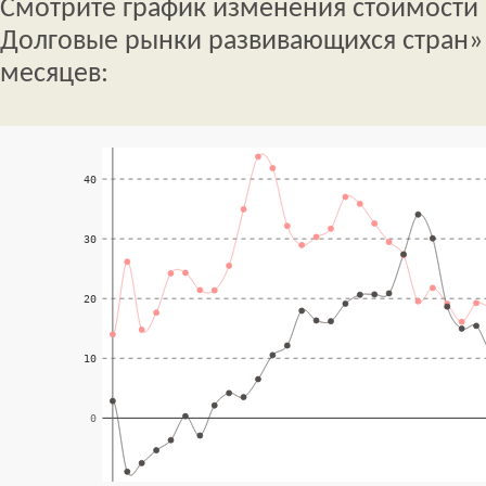
Смотрите график изменения стоимости
Долговые рынки развивающихся стран» 
месяцев: