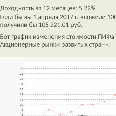
Доходность за 12 месяцев: 5.22%
Если бы вы 1 апреля 2017 г. вложили 100
получили бы 105 221.01 руб.
Вот график изменения стоимости ПИФа
Акционерные рынки развитых стран»: