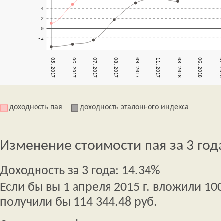
доходность пая
доходность эталонного индекса
Изменение стоимости пая за 3 год
Доходность за 3 года: 14.34%
Если бы вы 1 апреля 2015 г. вложили 100
получили бы 114 344.48 руб.