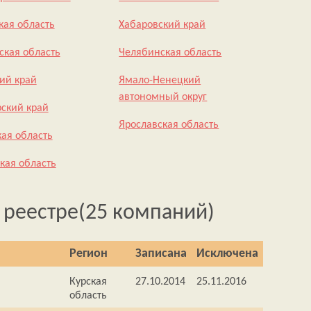
кая область
Хабаровский край
ская область
Челябинская область
ий край
Ямало-Ненецкий
автономный округ
ский край
Ярославская область
кая область
кая область
 реестре
(25 компаний)
Регион
Записана
Исключена
Курская
27.10.2014
25.11.2016
область