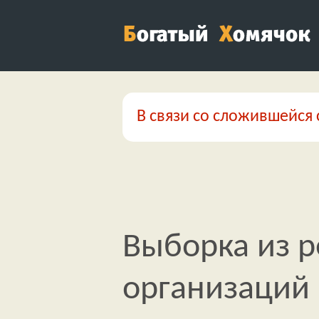
В связи со сложившейся 
Выборка из 
организаций 