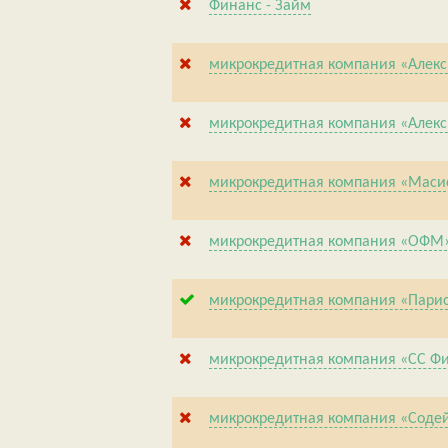
Финанс - Займ
микрокредитная компания «Алекс
микрокредитная компания «Алекс
микрокредитная компания «Маси
микрокредитная компания «ОФМ
микрокредитная компания «Пари
микрокредитная компания «СС Ф
микрокредитная компания «Соде