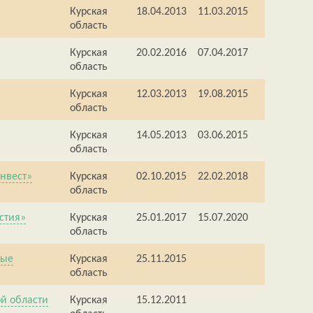
Курская
18.04.2013
11.03.2015
область
Курская
20.02.2016
07.04.2017
область
Курская
12.03.2013
19.08.2015
область
Курская
14.05.2013
03.06.2015
область
нвест»
Курская
02.10.2015
22.02.2018
область
стия»
Курская
25.01.2017
15.07.2020
область
ные
Курская
25.11.2015
область
й области
Курская
15.12.2011