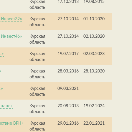
Курская
17.10.2013
19.08.2015
область
 Инвест32»
Курская
27.10.2014
01.10.2020
область
 Инвест46»
Курская
27.10.2014
02.10.2020
область
с»
Курская
19.07.2017
02.03.2023
область
»
Курская
28.03.2016
28.10.2020
область
с»
Курская
09.03.2021
область
инанс»
Курская
20.08.2013
19.02.2024
область
йствие ВРН»
Курская
29.01.2016
22.01.2021
область