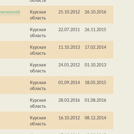
область
аниченной
Курская
25.10.2012
26.10.2016
область
Курская
22.07.2011
26.11.2015
область
Курская
11.10.2013
17.02.2014
область
Курская
24.01.2012
01.10.2013
область
Курская
01.09.2014
18.05.2015
область
Курская
28.03.2016
01.08.2016
область
Курская
16.10.2012
08.12.2014
область