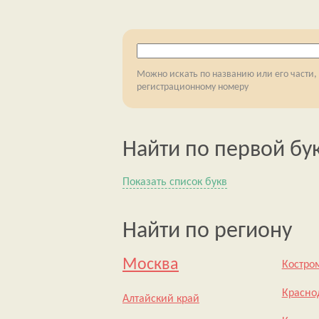
Можно искать по названию или его части,
регистрационному номеру
Найти по первой бу
Показать список букв
Найти по региону
Москва
Костро
Красно
Алтайский край