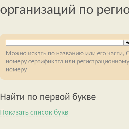
организаций по реги
Можно искать по названию или его части, 
номеру сертификата или регистрационном
номеру
Найти по первой букве
Показать список букв