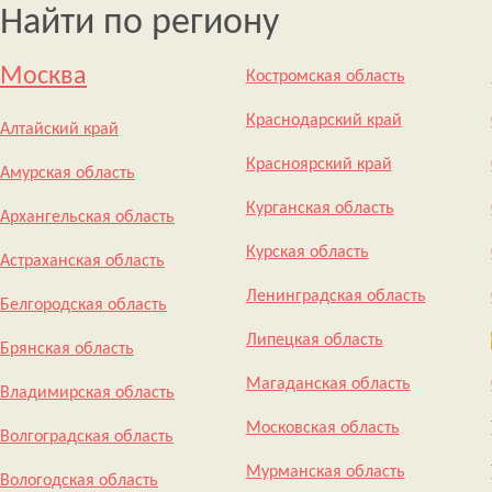
Найти по региону
Москва
Костромская область
Краснодарский край
Алтайский край
Красноярский край
Амурская область
Курганская область
Архангельская область
Курская область
Астраханская область
Ленинградская область
Белгородская область
Липецкая область
Брянская область
Магаданская область
Владимирская область
Московская область
Волгоградская область
Мурманская область
Вологодская область