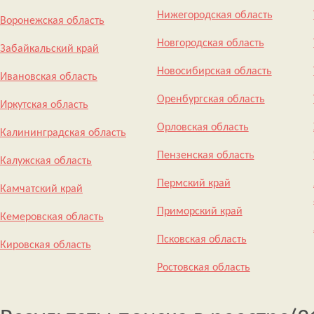
Нижегородская область
Воронежская область
Новгородская область
Забайкальский край
Новосибирская область
Ивановская область
Оренбургская область
Иркутская область
Орловская область
Калининградская область
Пензенская область
Калужская область
Пермский край
Камчатский край
Приморский край
Кемеровская область
Псковская область
Кировская область
Ростовская область