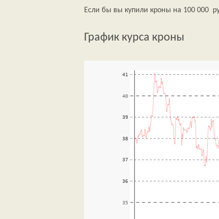
Если бы вы купили кроны на 100 000 ру
График курса кроны