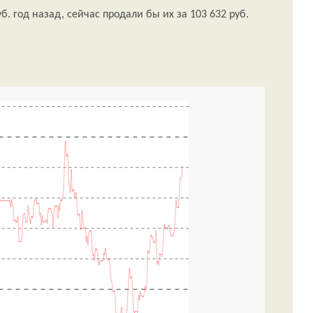
б. год назад, сейчас продали бы их за 103 632 руб.