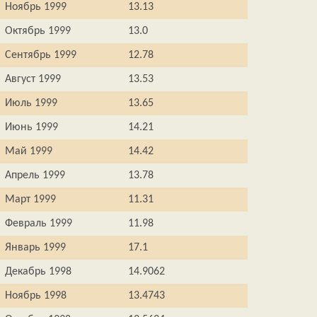
Ноябрь 1999
13.13
Октябрь 1999
13.0
Сентябрь 1999
12.78
Август 1999
13.53
Июль 1999
13.65
Июнь 1999
14.21
Май 1999
14.42
Апрель 1999
13.78
Март 1999
11.31
Февраль 1999
11.98
Январь 1999
17.1
Декабрь 1998
14.9062
Ноябрь 1998
13.4743