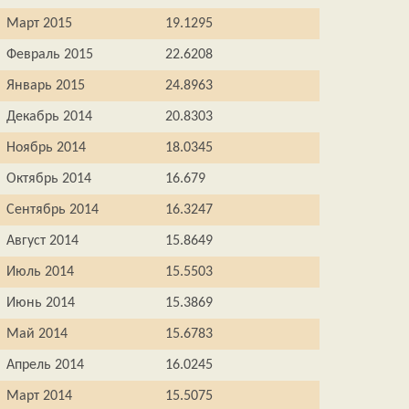
Март 2015
19.1295
Февраль 2015
22.6208
Январь 2015
24.8963
Декабрь 2014
20.8303
Ноябрь 2014
18.0345
Октябрь 2014
16.679
Сентябрь 2014
16.3247
Август 2014
15.8649
Июль 2014
15.5503
Июнь 2014
15.3869
Май 2014
15.6783
Апрель 2014
16.0245
Март 2014
15.5075