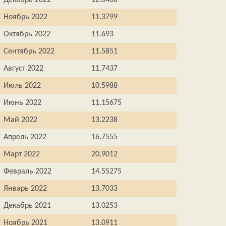
Декабрь 2022
12.0408
Ноябрь 2022
11.3799
Октябрь 2022
11.693
Сентябрь 2022
11.5851
Август 2022
11.7437
Июль 2022
10.5988
Июнь 2022
11.15675
Май 2022
13.2238
Апрель 2022
16.7555
Март 2022
20.9012
Февраль 2022
14.55275
Январь 2022
13.7033
Декабрь 2021
13.0253
Ноябрь 2021
13.0911