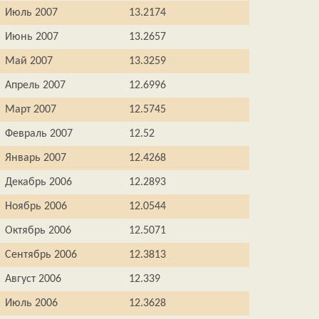
Июль 2007
13.2174
Июнь 2007
13.2657
Май 2007
13.3259
Апрель 2007
12.6996
Март 2007
12.5745
Февраль 2007
12.52
Январь 2007
12.4268
Декабрь 2006
12.2893
Ноябрь 2006
12.0544
Октябрь 2006
12.5071
Сентябрь 2006
12.3813
Август 2006
12.339
Июль 2006
12.3628