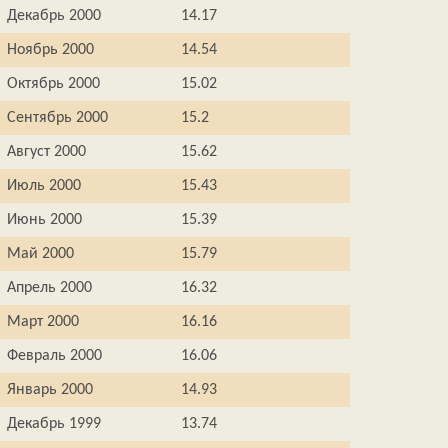
Декабрь 2000
14.17
Ноябрь 2000
14.54
Октябрь 2000
15.02
Сентябрь 2000
15.2
Август 2000
15.62
Июль 2000
15.43
Июнь 2000
15.39
Май 2000
15.79
Апрель 2000
16.32
Март 2000
16.16
Февраль 2000
16.06
Январь 2000
14.93
Декабрь 1999
13.74