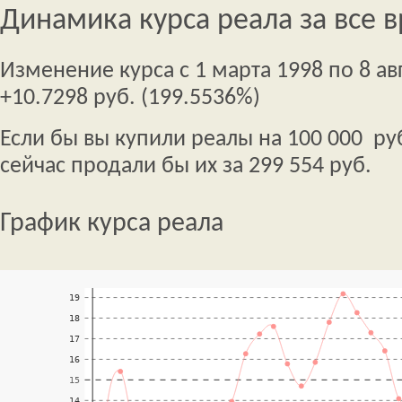
Динамика курса реала за все 
Изменение курса с 1 марта 1998 по 8 авг
+10.7298 руб. (199.5536%)
Если бы вы купили реалы на 100 000 руб
сейчас продали бы их за 299 554 руб.
График курса реала