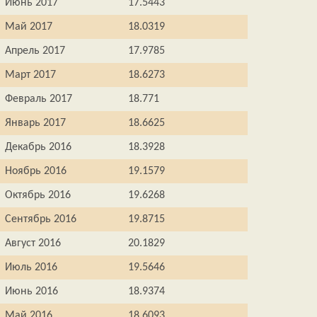
Июнь 2017
17.5443
Май 2017
18.0319
Апрель 2017
17.9785
Март 2017
18.6273
Февраль 2017
18.771
Январь 2017
18.6625
Декабрь 2016
18.3928
Ноябрь 2016
19.1579
Октябрь 2016
19.6268
Сентябрь 2016
19.8715
Август 2016
20.1829
Июль 2016
19.5646
Июнь 2016
18.9374
Май 2016
18.6093