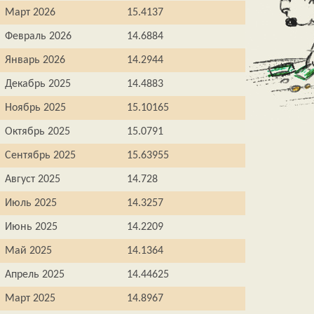
Март 2026
15.4137
Февраль 2026
14.6884
Январь 2026
14.2944
Декабрь 2025
14.4883
Ноябрь 2025
15.10165
Октябрь 2025
15.0791
Сентябрь 2025
15.63955
Август 2025
14.728
Июль 2025
14.3257
Июнь 2025
14.2209
Май 2025
14.1364
Апрель 2025
14.44625
Март 2025
14.8967