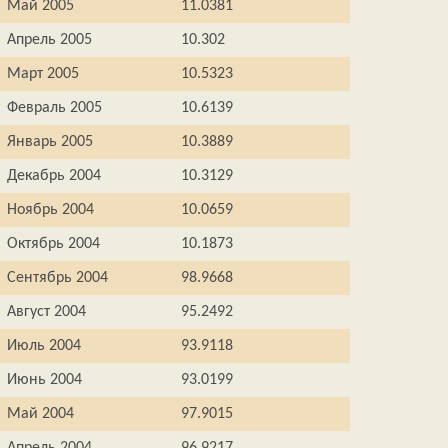
Май 2005
11.0381
Апрель 2005
10.302
Март 2005
10.5323
Февраль 2005
10.6139
Январь 2005
10.3889
Декабрь 2004
10.3129
Ноябрь 2004
10.0659
Октябрь 2004
10.1873
Сентябрь 2004
98.9668
Август 2004
95.2492
Июль 2004
93.9118
Июнь 2004
93.0199
Май 2004
97.9015