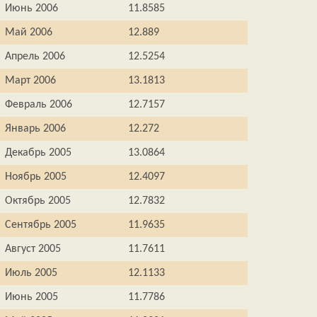
Июнь 2006
11.8585
Май 2006
12.889
Апрель 2006
12.5254
Март 2006
13.1813
Февраль 2006
12.7157
Январь 2006
12.272
Декабрь 2005
13.0864
Ноябрь 2005
12.4097
Октябрь 2005
12.7832
Сентябрь 2005
11.9635
Август 2005
11.7611
Июль 2005
12.1133
Июнь 2005
11.7786