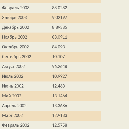
Февраль 2003
88.0282
Январь 2003
9.02197
Декабрь 2002
8.89385
Ноябрь 2002
83.0911
Октябрь 2002
84.093
Сентябрь 2002
10.107
Август 2002
96.2648
Июль 2002
10.9927
Июнь 2002
12.463
Май 2002
13.1464
Апрель 2002
13.3686
Март 2002
12.9133
Февраль 2002
12.5758