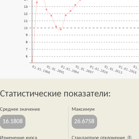
Статистические показатели:
Среднее значение
Максимум
16.1808
26.6758
Изменение курса
Стандартное отклонение