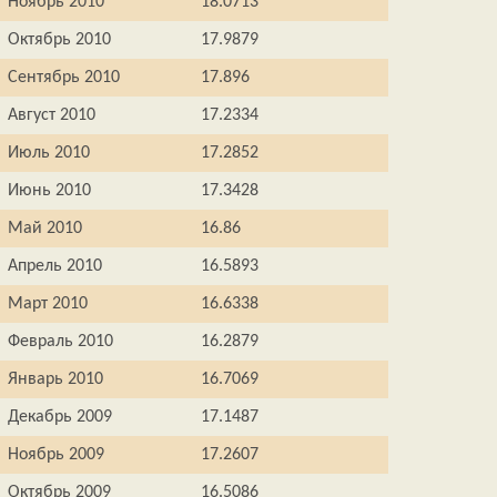
Ноябрь 2010
18.0713
Октябрь 2010
17.9879
Сентябрь 2010
17.896
Август 2010
17.2334
Июль 2010
17.2852
Июнь 2010
17.3428
Май 2010
16.86
Апрель 2010
16.5893
Март 2010
16.6338
Февраль 2010
16.2879
Январь 2010
16.7069
Декабрь 2009
17.1487
Ноябрь 2009
17.2607
Октябрь 2009
16.5086