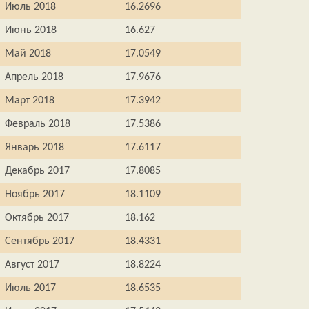
Июль 2018
16.2696
Июнь 2018
16.627
Май 2018
17.0549
Апрель 2018
17.9676
Март 2018
17.3942
Февраль 2018
17.5386
Январь 2018
17.6117
Декабрь 2017
17.8085
Ноябрь 2017
18.1109
Октябрь 2017
18.162
Сентябрь 2017
18.4331
Август 2017
18.8224
Июль 2017
18.6535