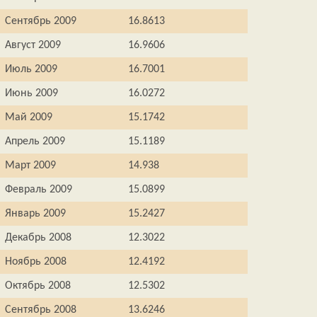
Сентябрь 2009
16.8613
Август 2009
16.9606
Июль 2009
16.7001
Июнь 2009
16.0272
Май 2009
15.1742
Апрель 2009
15.1189
Март 2009
14.938
Февраль 2009
15.0899
Январь 2009
15.2427
Декабрь 2008
12.3022
Ноябрь 2008
12.4192
Октябрь 2008
12.5302
Сентябрь 2008
13.6246