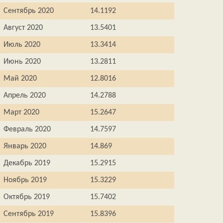
Сентябрь 2020
14.1192
Август 2020
13.5401
Июль 2020
13.3414
Июнь 2020
13.2811
Май 2020
12.8016
Апрель 2020
14.2788
Март 2020
15.2647
Февраль 2020
14.7597
Январь 2020
14.869
Декабрь 2019
15.2915
Ноябрь 2019
15.3229
Октябрь 2019
15.7402
Сентябрь 2019
15.8396