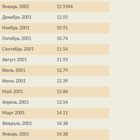
Январь 2002
12.9344
Декабрь 2001
12.05
Ноябрь 2001
10.91
Октябрь 2001
10.74
Сентябрь 2001
11.54
Август 2001
11.93
Июль 2001
12.79
Июнь 2001
12.39
Май 2001
12.84
Апрель 2001
13.54
Март 2001
14.11
Февраль 2001
14.38
Январь 2001
14.38