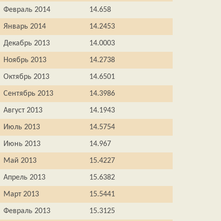
Февраль 2014
14.658
Январь 2014
14.2453
Декабрь 2013
14.0003
Ноябрь 2013
14.2738
Октябрь 2013
14.6501
Сентябрь 2013
14.3986
Август 2013
14.1943
Июль 2013
14.5754
Июнь 2013
14.967
Май 2013
15.4227
Апрель 2013
15.6382
Март 2013
15.5441
Февраль 2013
15.3125