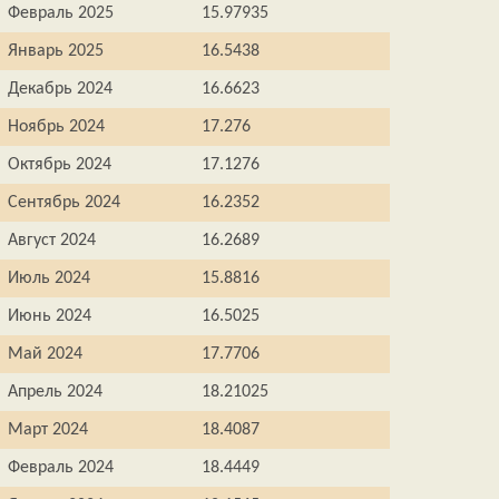
Февраль 2025
15.97935
Январь 2025
16.5438
Декабрь 2024
16.6623
Ноябрь 2024
17.276
Октябрь 2024
17.1276
Сентябрь 2024
16.2352
Август 2024
16.2689
Июль 2024
15.8816
Июнь 2024
16.5025
Май 2024
17.7706
Апрель 2024
18.21025
Март 2024
18.4087
Февраль 2024
18.4449