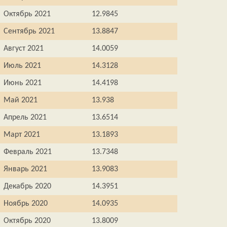
Октябрь 2021
12.9845
Сентябрь 2021
13.8847
Август 2021
14.0059
Июль 2021
14.3128
Июнь 2021
14.4198
Май 2021
13.938
Апрель 2021
13.6514
Март 2021
13.1893
Февраль 2021
13.7348
Январь 2021
13.9083
Декабрь 2020
14.3951
Ноябрь 2020
14.0935
Октябрь 2020
13.8009