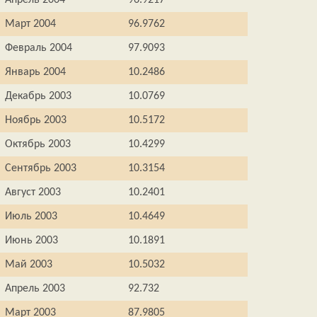
Апрель 2004
96.9217
Март 2004
96.9762
Февраль 2004
97.9093
Январь 2004
10.2486
Декабрь 2003
10.0769
Ноябрь 2003
10.5172
Октябрь 2003
10.4299
Сентябрь 2003
10.3154
Август 2003
10.2401
Июль 2003
10.4649
Июнь 2003
10.1891
Май 2003
10.5032
Апрель 2003
92.732
Март 2003
87.9805