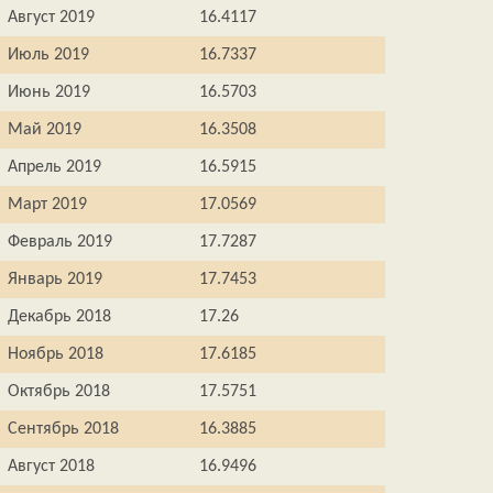
Август 2019
16.4117
Июль 2019
16.7337
Июнь 2019
16.5703
Май 2019
16.3508
Апрель 2019
16.5915
Март 2019
17.0569
Февраль 2019
17.7287
Январь 2019
17.7453
Декабрь 2018
17.26
Ноябрь 2018
17.6185
Октябрь 2018
17.5751
Сентябрь 2018
16.3885
Август 2018
16.9496