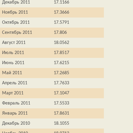
Декабрь 2011
17.1166
Ноябрь 2011
17.3666
Октябрь 2011
17.5791
Сентябрь 2011
17.806
Август 2011
18.0562
Июль 2011
17.8517
Июнь 2011
17.6215
Май 2011
17.2685
Апрель 2011
17.7633
Март 2011
17.1047
Февраль 2011
17.5533
Январь 2011
17.8631
Декабрь 2010
18.1055