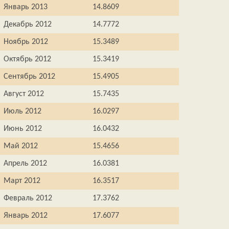
Январь 2013
14.8609
Декабрь 2012
14.7772
Ноябрь 2012
15.3489
Октябрь 2012
15.3419
Сентябрь 2012
15.4905
Август 2012
15.7435
Июль 2012
16.0297
Июнь 2012
16.0432
Май 2012
15.4656
Апрель 2012
16.0381
Март 2012
16.3517
Февраль 2012
17.3762
Январь 2012
17.6077