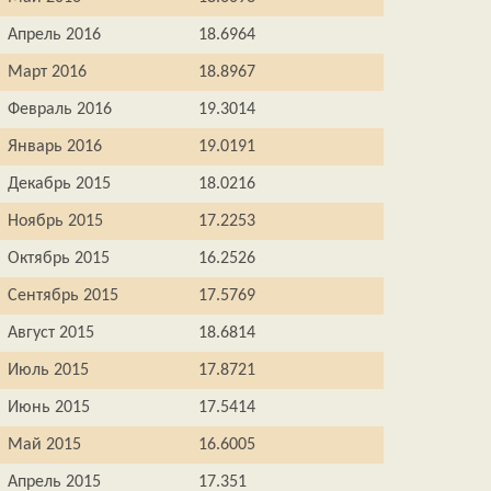
Апрель 2016
18.6964
Март 2016
18.8967
Февраль 2016
19.3014
Январь 2016
19.0191
Декабрь 2015
18.0216
Ноябрь 2015
17.2253
Октябрь 2015
16.2526
Сентябрь 2015
17.5769
Август 2015
18.6814
Июль 2015
17.8721
Июнь 2015
17.5414
Май 2015
16.6005
Апрель 2015
17.351