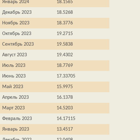
Январь 2024
18.1565
Декабрь 2023
18.5268
Ноябрь 2023
18.3776
Октябрь 2023
19.2715
Сентябрь 2023
19.5838
Август 2023
19.4302
Июль 2023
18.7769
Июнь 2023
17.33705
Май 2023
15.9975
Апрель 2023
16.1378
Март 2023
14.5203
Февраль 2023
14.17115
Январь 2023
13.4517