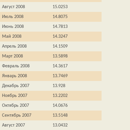
Август 2008
15.0253
Июль 2008
14.8075
Июнь 2008
14.7813
Май 2008
14.3247
Апрель 2008
14.1509
Март 2008
13.5898
Февраль 2008
14.3617
Январь 2008
13.7469
Декабрь 2007
13.928
Ноябрь 2007
13.2202
Октябрь 2007
14.0676
Сентябрь 2007
13.5148
Август 2007
13.0432